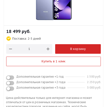
18 499
руб.
Поставка:
2-5 дней
В корзину
Купить в 1 клик
Дополнительная гарантия +1 год
1 500 руб.
Дополнительная гарантия +2 года
2 250 руб.
Дополнительная гарантия +3 года
3 000 руб.
Цена действительна только для интернет-магазина и может
отличаться от цен в розничных магазинах. Технические
характеристики товаров, указанные на сайте, могут быть