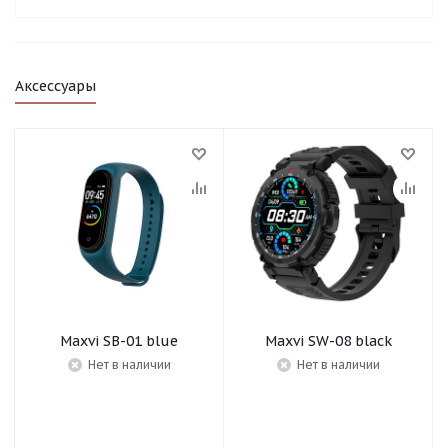
Аксессуары
Maxvi SB-01 blue
Maxvi SW-08 black
Нет в наличии
Нет в наличии