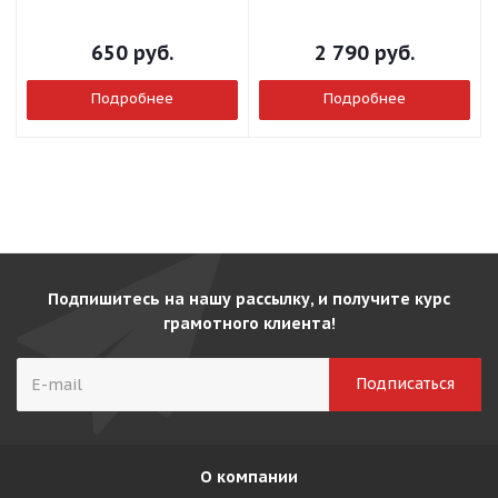
650
руб.
2 790
руб.
Подробнее
Подробнее
Подпишитесь на нашу рассылку, и получите курс
грамотного клиента!
О компании