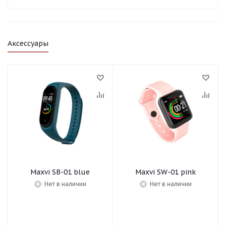
Аксессуары
Maxvi SB-01 blue
Maxvi SW-01 pink
Нет в наличии
Нет в наличии