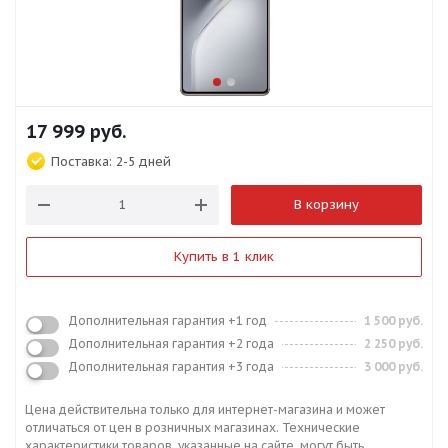
17 999
руб.
Поставка:
2-5 дней
В корзину
Купить в 1 клик
Дополнительная гарантия +1 год
1 500 руб.
Дополнительная гарантия +2 года
2 250 руб.
Дополнительная гарантия +3 года
3 000 руб.
Цена действительна только для интернет-магазина и может
отличаться от цен в розничных магазинах. Технические
характеристики товаров, указанные на сайте, могут быть