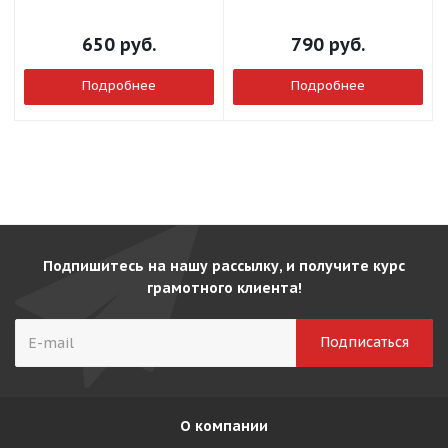
650
руб.
790
руб.
Подробнее
Подробнее
Подпишитесь на нашу рассылку, и получите курс
грамотного клиента!
О компании