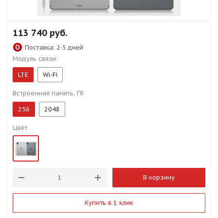
113 740
руб.
Поставка:
2-5 дней
Модуль связи:
LTE
Wi-Fi
Встроенная память, Гб
256
2048
Цвет
В корзину
Купить в 1 клик