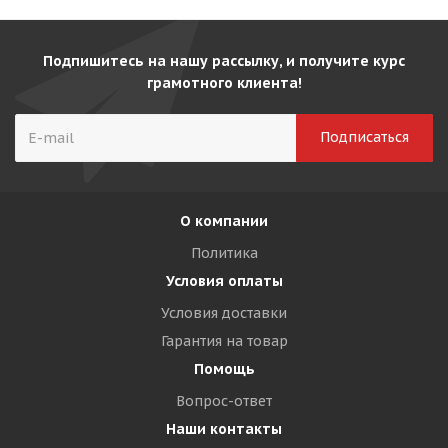
Подпишитесь на нашу рассылку, и получите курс
грамотного клиента!
О компании
Политика
Условия оплаты
Условия доставки
Гарантия на товар
Помощь
Вопрос-ответ
Наши контакты