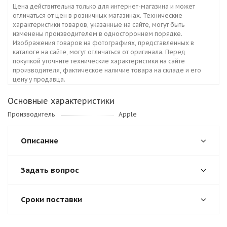
Цена действительна только для интернет-магазина и может
отличаться от цен в розничных магазинах. Технические
характеристики товаров, указанные на сайте, могут быть
изменены производителем в одностороннем порядке.
Изображения товаров на фотографиях, представленных в
каталоге на сайте, могут отличаться от оригинала. Перед
покупкой уточните технические характеристики на сайте
производителя, фактическое наличие товара на складе и его
цену у продавца.
Основные характеристики
Производитель
Apple
Описание
Задать вопрос
Сроки поставки