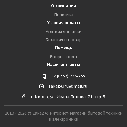
О компании
Политика
Условия оплаты
Условия доставки
Гарантия на товар
Помощь
Вопрос-ответ
Наши контакты
+7 (8332) 255-255
zakaz43ru@mail.ru
г. Киров, ул. Ивана Попова, 71, стр. 3
2010 - 2026 © ZakaZ43 интернет-магазин бытовой техники
и электроники