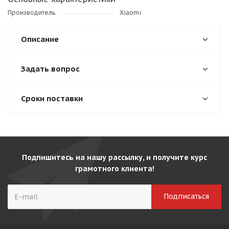
Производитель
Xiaomi
Описание
Задать вопрос
Сроки поставки
Подпишитесь на нашу рассылку, и получите курс
грамотного клиента!