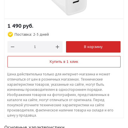
1 490
руб.
Поставка:
2-5 дней
В корзину
Купить в 1 клик
Цена действительна только для интернет-магазина и может
отличаться от цен в розничных магазинах. Технические
характеристики товаров, указанные на сайте, могут быть
изменены производителем в одностороннем порядке.
Изображения товаров на фотографиях, представленных в
каталоге на сайте, могут отличаться от оригинала. Перед
покупкой уточните технические характеристики на сайте
производителя, фактическое наличие товара на складе и его
цену у продавца.
Основные характеристики