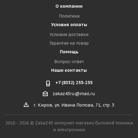
О компании
Политика
Условия оплаты
Условия доставки
Гарантия на товар
Помощь
Вопрос-ответ
Наши контакты
+7 (8332) 255-255
zakaz43ru@mail.ru
г. Киров, ул. Ивана Попова, 71, стр. 3
2010 - 2026 © ZakaZ43 интернет-магазин бытовой техники
и электроники