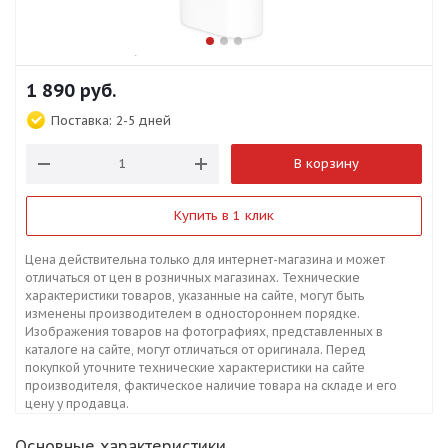
1 890
руб.
Поставка:
2-5 дней
В корзину
Купить в 1 клик
Цена действительна только для интернет-магазина и может
отличаться от цен в розничных магазинах. Технические
характеристики товаров, указанные на сайте, могут быть
изменены производителем в одностороннем порядке.
Изображения товаров на фотографиях, представленных в
каталоге на сайте, могут отличаться от оригинала. Перед
покупкой уточните технические характеристики на сайте
производителя, фактическое наличие товара на складе и его
цену у продавца.
Основные характеристики