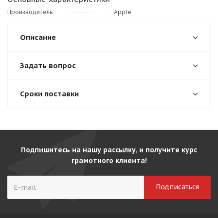
Производитель
Apple
Описание
Задать вопрос
Сроки поставки
Подпишитесь на нашу рассылку, и получите курс
грамотного клиента!