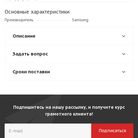
Основные характеристики
Производитель
Samsung
Описание
Задать вопрос
Сроки поставки
Подпишитесь на нашу рассылку, и получите курс
грамотного клиента!