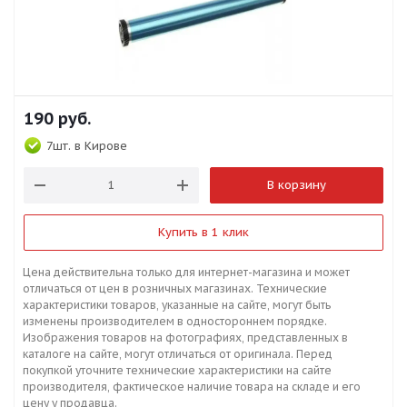
190
руб.
7шт.
в Кирове
В корзину
Купить в 1 клик
Цена действительна только для интернет-магазина и может
отличаться от цен в розничных магазинах. Технические
характеристики товаров, указанные на сайте, могут быть
изменены производителем в одностороннем порядке.
Изображения товаров на фотографиях, представленных в
каталоге на сайте, могут отличаться от оригинала. Перед
покупкой уточните технические характеристики на сайте
производителя, фактическое наличие товара на складе и его
цену у продавца.