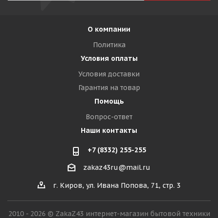
О компании
Политика
Условия оплаты
Условия доставки
Гарантия на товар
Помощь
Вопрос-ответ
Наши контакты
+7 (8332) 255-255
zakaz43ru@mail.ru
г. Киров, ул. Ивана Попова, 71, стр. 3
2010 - 2026 © ZakaZ43 интернет-магазин бытовой техники