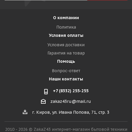
О компании
Политика
Условия оплаты
Условия доставки
Гарантия на товар
Помощь
Вопрос-ответ
Наши контакты
+7 (8332) 255-255
zakaz43ru@mail.ru
г. Киров, ул. Ивана Попова, 71, стр. 3
2010 - 2026 © ZakaZ43 интернет-магазин бытовой техники