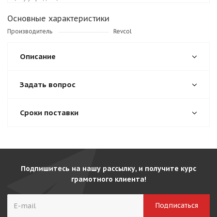
Основные характеристики
Производитель
Revcol
Описание
Задать вопрос
Сроки поставки
Подпишитесь на нашу рассылку, и получите курс
грамотного клиента!