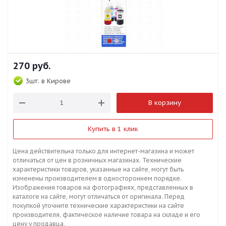
270
руб.
3шт.
в Кирове
В корзину
Купить в 1 клик
Цена действительна только для интернет-магазина и может
отличаться от цен в розничных магазинах. Технические
характеристики товаров, указанные на сайте, могут быть
изменены производителем в одностороннем порядке.
Изображения товаров на фотографиях, представленных в
каталоге на сайте, могут отличаться от оригинала. Перед
покупкой уточните технические характеристики на сайте
производителя, фактическое наличие товара на складе и его
цену у продавца.