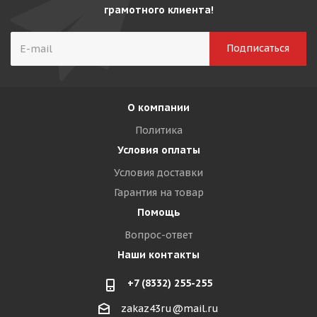
грамотного клиента!
О компании
Политика
Условия оплаты
Условия доставки
Гарантия на товар
Помощь
Вопрос-ответ
Наши контакты
+7 (8332) 255-255
zakaz43ru@mail.ru