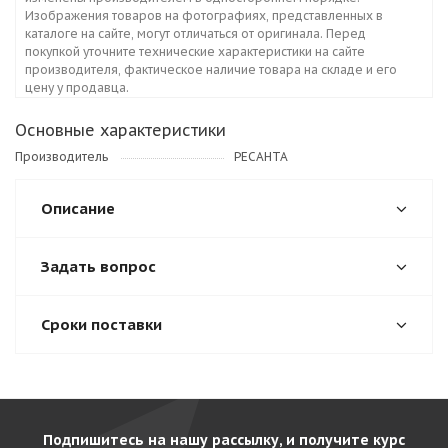
Изображения товаров на фотографиях, представленных в
каталоге на сайте, могут отличаться от оригинала. Перед
покупкой уточните технические характеристики на сайте
производителя, фактическое наличие товара на складе и его
цену у продавца.
Основные характеристики
Производитель
РЕСАНТА
Описание
Задать вопрос
Сроки поставки
Подпишитесь на нашу рассылку, и получите курс