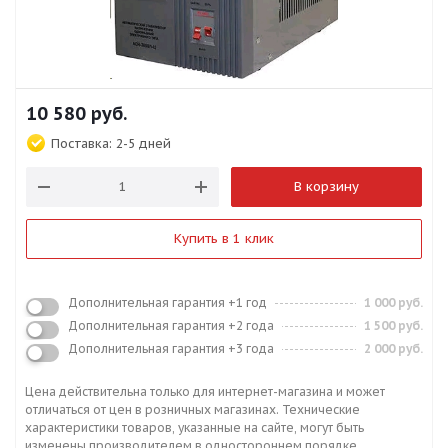
10 580
руб.
Поставка:
2-5 дней
В корзину
Купить в 1 клик
Дополнительная гарантия +1 год
1 000 руб.
Дополнительная гарантия +2 года
1 500 руб.
Дополнительная гарантия +3 года
2 000 руб.
Цена действительна только для интернет-магазина и может
отличаться от цен в розничных магазинах. Технические
характеристики товаров, указанные на сайте, могут быть
изменены производителем в одностороннем порядке.