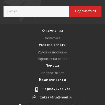
О компании
Политика
Условия оплаты
Условия доставки
Гарантия на товар
Помощь
Вопрос-ответ
Наши контакты
+7 (8332) 255-255
zakaz43ru@mail.ru