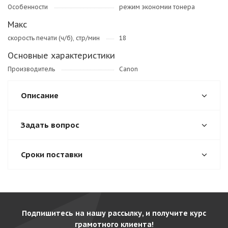
Особенности
режим экономии тонера
Макс
скорость печати (ч/б), стр/мин
18
Основные характеристики
Производитель
Canon
Описание
Задать вопрос
Сроки поставки
Подпишитесь на нашу рассылку, и получите курс
грамотного клиента!