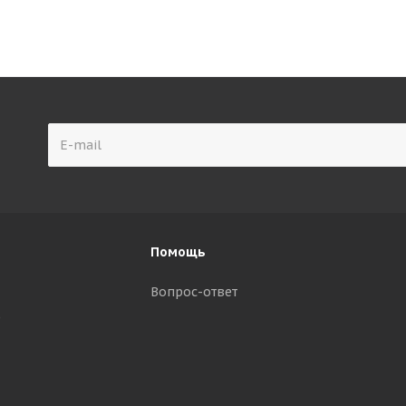
Помощь
Вопрос-ответ
р