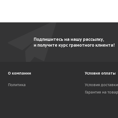
Подпишитесь на нашу рассылку,
и получите курс грамотного клиента!
О компании
Условия оплаты
Политика
Условия доставки
Гарантия на това