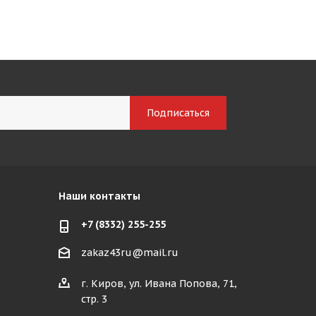
Наши контакты
+7 (8332) 255-255
zakaz43ru@mail.ru
г. Киров, ул. Ивана Попова, 71,
стр. 3