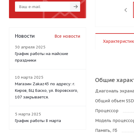
Новости
Все новости
Характеристик
30 апреля 2025
График работы на майские
праздники
10 марта 2025
Общие харак
Магазин Zakaz43 по адресу: г.
Киров, БЦ Баско, ул. Воровского,
Диагональ экран
107 закрывается.
Общий объем SSD,
Процессор
5 марта 2025
Модель процессо
График работы 8 марта
Память, Гб