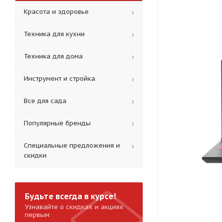
Красота и здоровье
Техника для кухни
Техника для дома
Инструмент и стройка
Все для сада
Популярные бренды
Специальные предложения и
скидки
Будьте всегда в курсе!
Узнавайте о скидках и акциях
первым