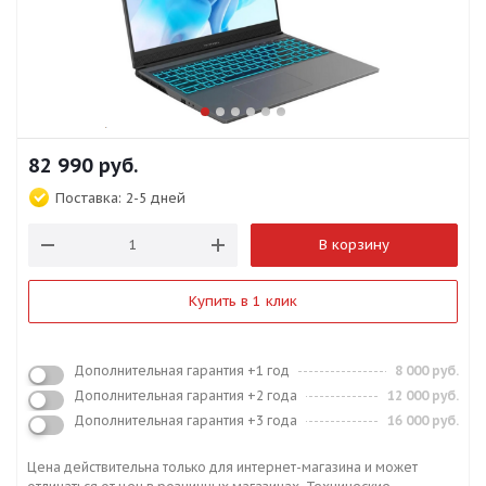
82 990
руб.
Поставка:
2-5 дней
В корзину
Купить в 1 клик
Дополнительная гарантия +1 год
8 000 руб.
Дополнительная гарантия +2 года
12 000 руб.
Дополнительная гарантия +3 года
16 000 руб.
Цена действительна только для интернет-магазина и может