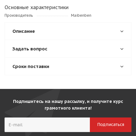
Основные характеристики
Производитель
Maibenben
Описание
Задать вопрос
Сроки поставки
Подпишитесь на нашу рассылку, и получите курс
грамотного клиента!