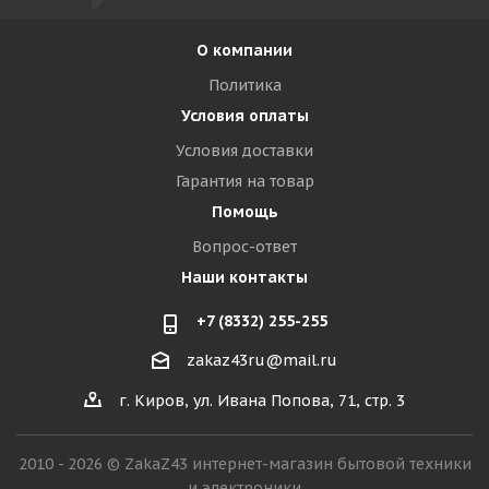
О компании
Политика
Условия оплаты
Условия доставки
Гарантия на товар
Помощь
Вопрос-ответ
Наши контакты
+7 (8332) 255-255
zakaz43ru@mail.ru
г. Киров, ул. Ивана Попова, 71, стр. 3
2010 - 2026 © ZakaZ43 интернет-магазин бытовой техники
и электроники