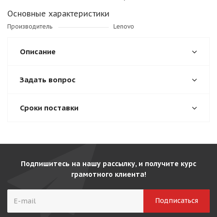
Основные характеристики
Производитель
Lenovo
Описание
Задать вопрос
Сроки поставки
Подпишитесь на нашу рассылку, и получите курс
грамотного клиента!