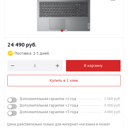
24 490
руб.
Поставка:
2-5 дней
В корзину
Купить в 1 клик
Дополнительная гарантия +1 год
2 000 руб.
Дополнительная гарантия +2 года
3 000 руб.
Дополнительная гарантия +3 года
4 000 руб.
Цена действительна только для интернет-магазина и может