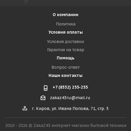
О компании
Политика
Условия оплаты
Условия доставки
Гарантия на товар
Помощь
Вопрос-ответ
Наши контакты
+7 (8332) 255-255
zakaz43ru@mail.ru
г. Киров, ул. Ивана Попова, 71, стр. 3
2010 - 2026 © ZakaZ43 интернет-магазин бытовой техники