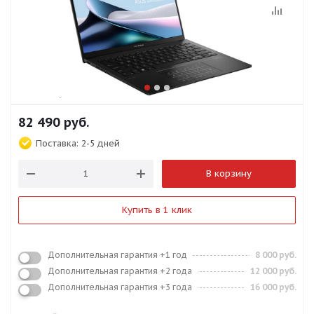
82 490
руб.
Поставка:
2-5 дней
В корзину
Купить в 1 клик
Дополнительная гарантия +1 год
8 000 руб.
Дополнительная гарантия +2 года
12 000 руб.
Дополнительная гарантия +3 года
16 000 руб.