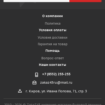
О компании
Политика
Условия оплаты
Условия доставки
Гарантия на товар
Помощь
Вопрос-ответ
Наши контакты
+7 (8332) 255-255
zakaz43ru@mail.ru
г. Киров, ул. Ивана Попова, 71, стр. 3
2010 - 2026 © ZakaZ43 интернет-магазин бытовой техники