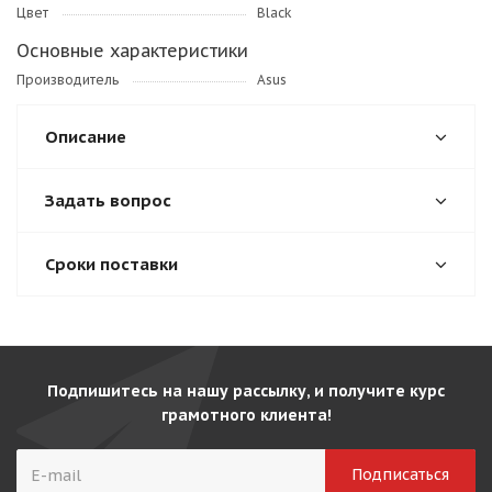
Цвет
Black
Основные характеристики
Производитель
Asus
Описание
Задать вопрос
Сроки поставки
Подпишитесь на нашу рассылку, и получите курс
грамотного клиента!