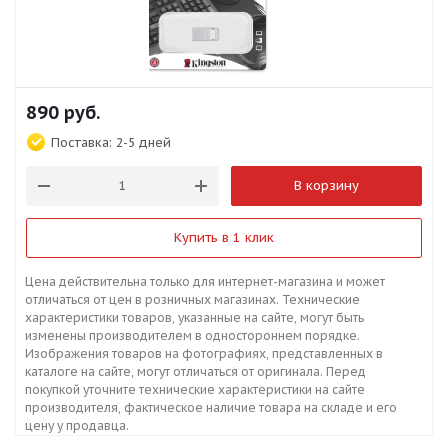
890
руб.
Поставка:
2-5 дней
В корзину
Купить в 1 клик
Цена действительна только для интернет-магазина и может
отличаться от цен в розничных магазинах. Технические
характеристики товаров, указанные на сайте, могут быть
изменены производителем в одностороннем порядке.
Изображения товаров на фотографиях, представленных в
каталоге на сайте, могут отличаться от оригинала. Перед
покупкой уточните технические характеристики на сайте
производителя, фактическое наличие товара на складе и его
цену у продавца.