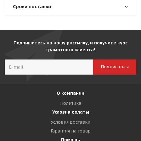
Сроки поставки
Подпишитесь на нашу рассылку, и получите курс
грамотного клиента!
О компании
Политика
Условия оплаты
Условия доставки
Гарантия на товар
Помощь