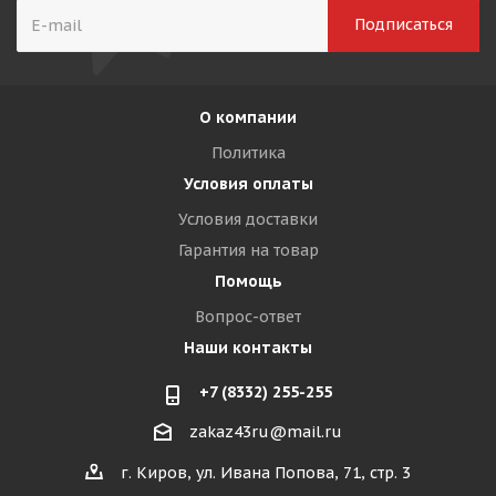
О компании
Политика
Условия оплаты
Условия доставки
Гарантия на товар
Помощь
Вопрос-ответ
Наши контакты
+7 (8332) 255-255
zakaz43ru@mail.ru
г. Киров, ул. Ивана Попова, 71, стр. 3