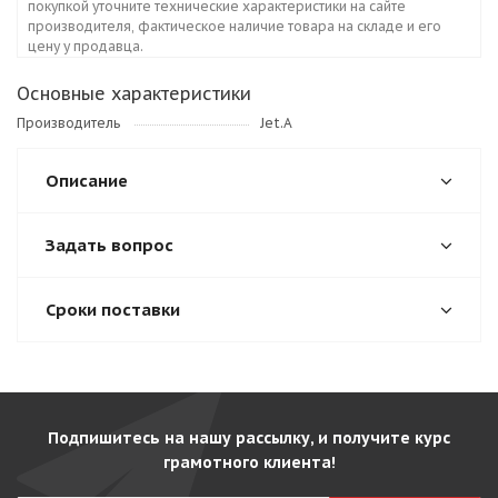
покупкой уточните технические характеристики на сайте
производителя, фактическое наличие товара на складе и его
цену у продавца.
Основные характеристики
Производитель
Jet.A
Описание
Задать вопрос
Сроки поставки
Подпишитесь на нашу рассылку, и получите курс
грамотного клиента!