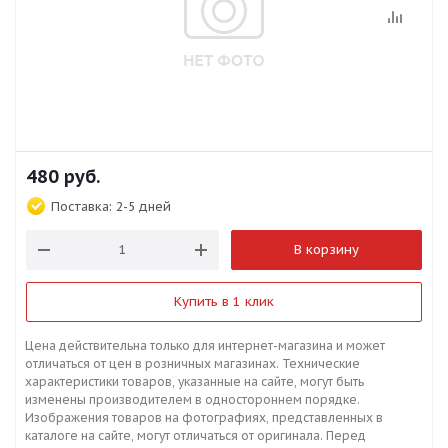
480
руб.
Поставка:
2-5 дней
В корзину
Купить в 1 клик
Цена действительна только для интернет-магазина и может
отличаться от цен в розничных магазинах. Технические
характеристики товаров, указанные на сайте, могут быть
изменены производителем в одностороннем порядке.
Изображения товаров на фотографиях, представленных в
каталоге на сайте, могут отличаться от оригинала. Перед