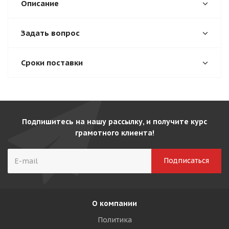
Описание
Задать вопрос
Сроки поставки
Подпишитесь на нашу рассылку, и получите курс
грамотного клиента!
О компании
Политика