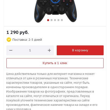
1 290
руб.
Поставка:
2-5 дней
В корзину
Купить в 1 клик
Цена действительна только для интернет-магазина и может
отличаться от цен в розничных магазинах. Технические
характеристики товаров, указанные на сайте, могут быть
изменены производителем в одностороннем порядке.
Изображения товаров на фотографиях, представленных в
каталоге на сайте, могут отличаться от оригинала. Перед
покупкой уточните технические характеристики на сайте
производителя, фактическое наличие товара на складе и его
цену у продавца.