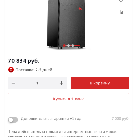
70 834
руб.
Поставка:
2-5 дней
В корзину
Купить в 1 клик
Дополнительная гарантия +1 год
7 000 руб.
Цена действительна только для интернет-магазина и может