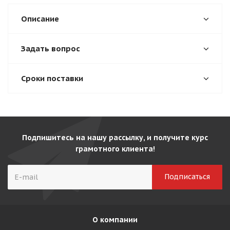
Описание
Задать вопрос
Сроки поставки
Подпишитесь на нашу рассылку, и получите курс
грамотного клиента!
О компании