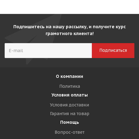
Подпишитесь на нашу рассылку, и получите курс
грамотного клиента!
О компании
Политика
Условия оплаты
Условия доставки
Гарантия на товар
Помощь
Вопрос-ответ