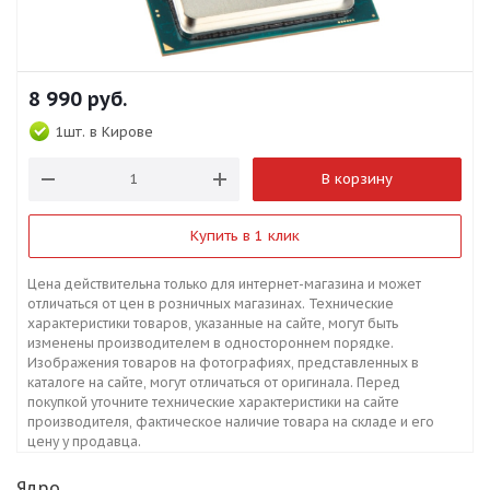
8 990
руб.
1шт.
в Кирове
В корзину
Купить в 1 клик
Цена действительна только для интернет-магазина и может
отличаться от цен в розничных магазинах. Технические
характеристики товаров, указанные на сайте, могут быть
изменены производителем в одностороннем порядке.
Изображения товаров на фотографиях, представленных в
каталоге на сайте, могут отличаться от оригинала. Перед
покупкой уточните технические характеристики на сайте
производителя, фактическое наличие товара на складе и его
цену у продавца.
Ядро