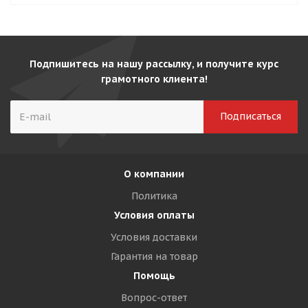
Подпишитесь на нашу рассылку, и получите курс
грамотного клиента!
О компании
Политика
Условия оплаты
Условия доставки
Гарантия на товар
Помощь
Вопрос-ответ