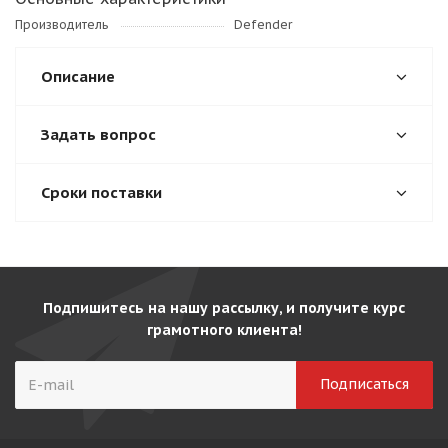
Производитель
Defender
Описание
Задать вопрос
Сроки поставки
Подпишитесь на нашу рассылку, и получите курс
грамотного клиента!