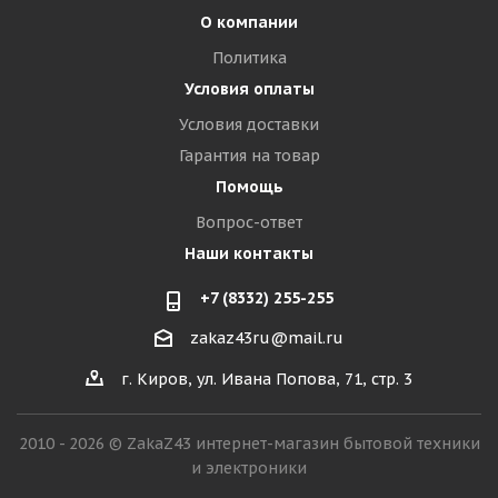
О компании
Политика
Условия оплаты
Условия доставки
Гарантия на товар
Помощь
Вопрос-ответ
Наши контакты
+7 (8332) 255-255
zakaz43ru@mail.ru
г. Киров, ул. Ивана Попова, 71, стр. 3
2010 - 2026 © ZakaZ43 интернет-магазин бытовой техники
и электроники