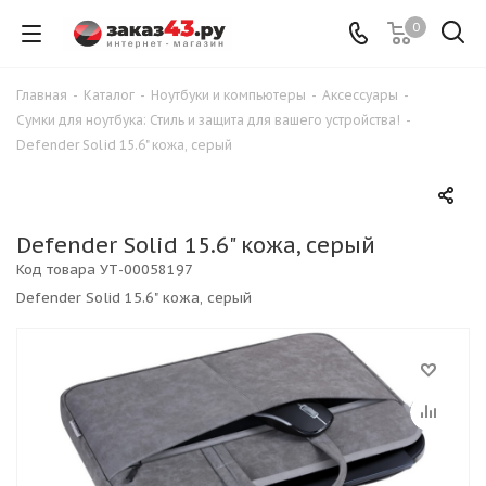
0
Главная
-
Каталог
-
Ноутбуки и компьютеры
-
Аксессуары
-
Сумки для ноутбука: Стиль и защита для вашего устройства!
-
Defender Solid 15.6" кожа, серый
Defender Solid 15.6" кожа, серый
Код товара
УТ-00058197
Defender Solid 15.6" кожа, серый