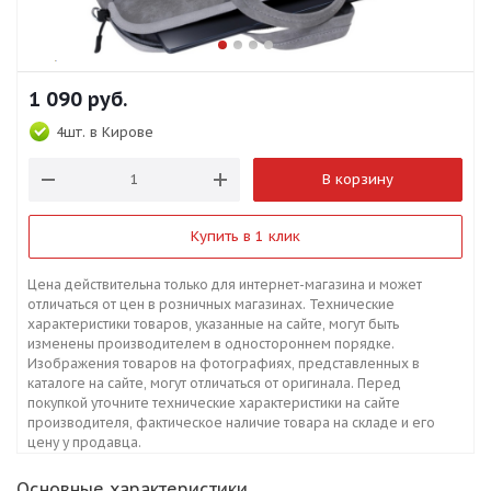
1 090
руб.
4шт.
в Кирове
В корзину
Купить в 1 клик
Цена действительна только для интернет-магазина и может
отличаться от цен в розничных магазинах. Технические
характеристики товаров, указанные на сайте, могут быть
изменены производителем в одностороннем порядке.
Изображения товаров на фотографиях, представленных в
каталоге на сайте, могут отличаться от оригинала. Перед
покупкой уточните технические характеристики на сайте
производителя, фактическое наличие товара на складе и его
цену у продавца.
Основные характеристики