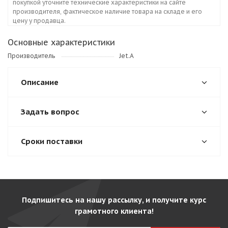
покупкой уточните технические характеристики на сайте
производителя, фактическое наличие товара на складе и его
цену у продавца.
Основные характеристики
Производитель
Jet.A
Описание
Задать вопрос
Сроки поставки
Подпишитесь на нашу рассылку, и получите курс
грамотного клиента!