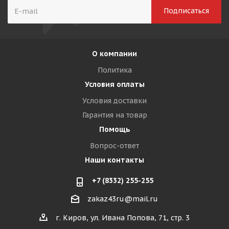
О компании
Политика
Условия оплаты
Условия доставки
Гарантия на товар
Помощь
Вопрос-ответ
Наши контакты
+7 (8332) 255-255
zakaz43ru@mail.ru
г. Киров, ул. Ивана Попова, 71, стр. 3