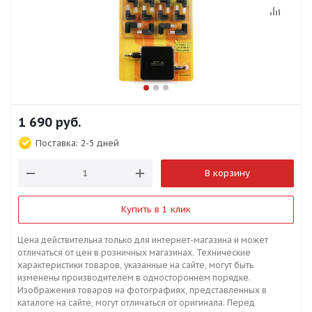
1 690
руб.
Поставка:
2-5 дней
В корзину
Купить в 1 клик
Цена действительна только для интернет-магазина и может
отличаться от цен в розничных магазинах. Технические
характеристики товаров, указанные на сайте, могут быть
изменены производителем в одностороннем порядке.
Изображения товаров на фотографиях, представленных в
каталоге на сайте, могут отличаться от оригинала. Перед