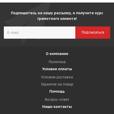
Подпишитесь на нашу рассылку, и получите курс
грамотного клиента!
О компании
Политика
Условия оплаты
Условия доставки
Гарантия на товар
Помощь
Вопрос-ответ
Наши контакты