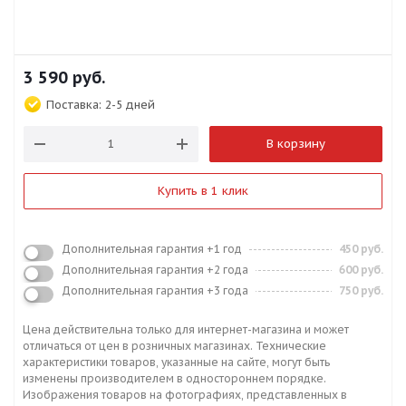
3 590
руб.
Поставка:
2-5 дней
В корзину
Купить в 1 клик
Дополнительная гарантия +1 год
450 руб.
Дополнительная гарантия +2 года
600 руб.
Дополнительная гарантия +3 года
750 руб.
Цена действительна только для интернет-магазина и может
отличаться от цен в розничных магазинах. Технические
характеристики товаров, указанные на сайте, могут быть
изменены производителем в одностороннем порядке.
Изображения товаров на фотографиях, представленных в