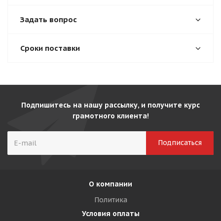
Задать вопрос
Сроки поставки
Подпишитесь на нашу рассылку, и получите курс
грамотного клиента!
О компании
Политика
Условия оплаты