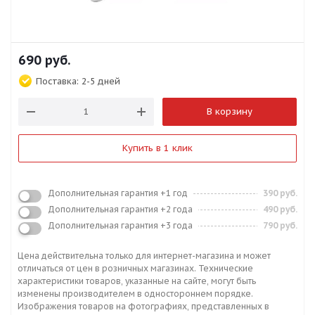
690
руб.
Поставка:
2-5 дней
В корзину
Купить в 1 клик
Дополнительная гарантия +1 год
390 руб.
Дополнительная гарантия +2 года
490 руб.
Дополнительная гарантия +3 года
790 руб.
Цена действительна только для интернет-магазина и может
отличаться от цен в розничных магазинах. Технические
характеристики товаров, указанные на сайте, могут быть
изменены производителем в одностороннем порядке.
Изображения товаров на фотографиях, представленных в