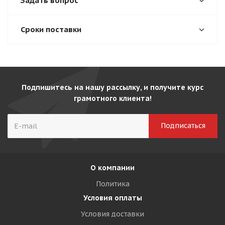
Задать вопрос
Сроки поставки
Подпишитесь на нашу рассылку, и получите курс
грамотного клиента!
О компании
Политика
Условия оплаты
Условия доставки