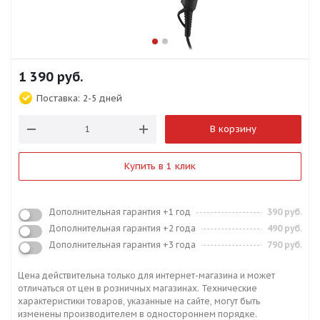
1 390
руб.
Поставка:
2-5 дней
В корзину
Купить в 1 клик
Дополнительная гарантия +1 год
390 руб.
Дополнительная гарантия +2 года
490 руб.
Дополнительная гарантия +3 года
790 руб.
Цена действительна только для интернет-магазина и может
отличаться от цен в розничных магазинах. Технические
характеристики товаров, указанные на сайте, могут быть
изменены производителем в одностороннем порядке.