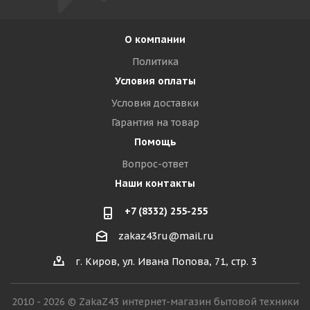
О компании
Политика
Условия оплаты
Условия доставки
Гарантия на товар
Помощь
Вопрос-ответ
Наши контакты
+7 (8332) 255-255
zakaz43ru@mail.ru
г. Киров, ул. Ивана Попова, 71, стр. 3
2010 - 2026 © ZakaZ43 интернет-магазин бытовой техники