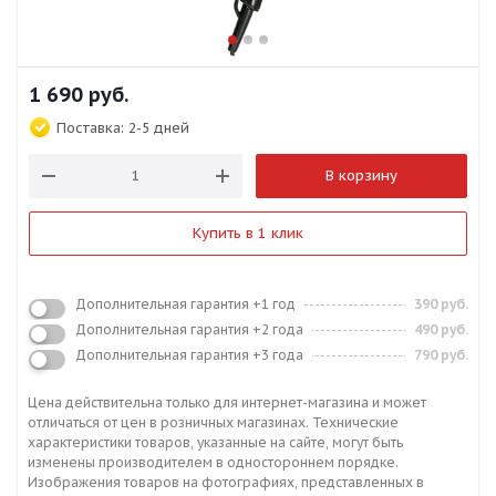
1 690
руб.
Поставка:
2-5 дней
В корзину
Купить в 1 клик
Дополнительная гарантия +1 год
390 руб.
Дополнительная гарантия +2 года
490 руб.
Дополнительная гарантия +3 года
790 руб.
Цена действительна только для интернет-магазина и может
отличаться от цен в розничных магазинах. Технические
характеристики товаров, указанные на сайте, могут быть
изменены производителем в одностороннем порядке.
Изображения товаров на фотографиях, представленных в