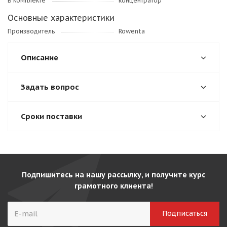
В комплекте
концентратор
Основные характеристики
Производитель
Rowenta
Описание
Задать вопрос
Сроки поставки
Подпишитесь на нашу рассылку, и получите курс
грамотного клиента!