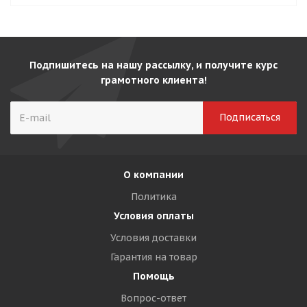
Подпишитесь на нашу рассылку, и получите курс
грамотного клиента!
О компании
Политика
Условия оплаты
Условия доставки
Гарантия на товар
Помощь
Вопрос-ответ