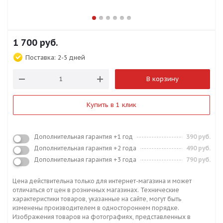
1 700
руб.
Поставка:
2-5 дней
В корзину
Купить в 1 клик
Дополнительная гарантия +1 год
390 руб.
Дополнительная гарантия +2 года
490 руб.
Дополнительная гарантия +3 года
790 руб.
Цена действительна только для интернет-магазина и может
отличаться от цен в розничных магазинах. Технические
характеристики товаров, указанные на сайте, могут быть
изменены производителем в одностороннем порядке.
Изображения товаров на фотографиях, представленных в