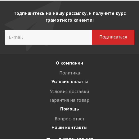
Подпишитесь на нашу рассылку, и получите курс
грамотного клиента!
О компании
Политика
Условия оплаты
Условия доставки
Гарантия на товар
Помощь
Вопрос-ответ
Наши контакты