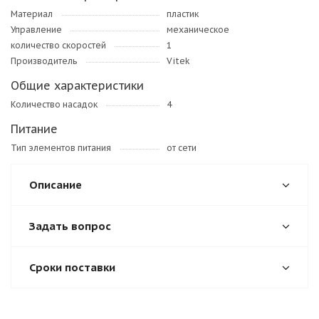
Материал
пластик
Управление
механическое
количество скоростей
1
Производитель
Vitek
Общие характеристики
Количество насадок
4
Питание
Тип элементов питания
от сети
Описание
Задать вопрос
Сроки поставки