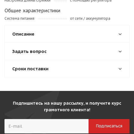
Настройка длины стрижки
с помощью регулятора
Общие характеристики
Система питания
от сети / аккумулятора
Описание
Задать вопрос
Сроки поставки
Подпишитесь на нашу рассылку, и получите курс
грамотного клиента!