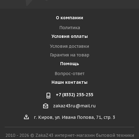
О компании
Политика
Условия оплаты
Условия доставки
Гарантия на товар
Помощь
Вопрос-ответ
Наши контакты
+7 (8332) 255-255
zakaz43ru@mail.ru
г. Киров, ул. Ивана Попова, 71, стр. 3
2010 - 2026 © ZakaZ43 интернет-магазин бытовой техники