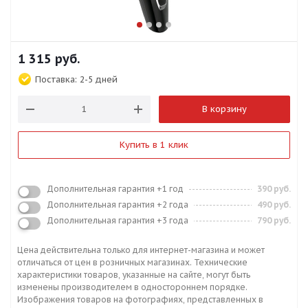
1 315
руб.
Поставка:
2-5 дней
В корзину
Купить в 1 клик
Дополнительная гарантия +1 год
390 руб.
Дополнительная гарантия +2 года
490 руб.
Дополнительная гарантия +3 года
790 руб.
Цена действительна только для интернет-магазина и может
отличаться от цен в розничных магазинах. Технические
характеристики товаров, указанные на сайте, могут быть
изменены производителем в одностороннем порядке.
Изображения товаров на фотографиях, представленных в