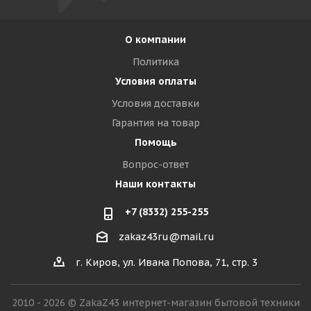
О компании
Политика
Условия оплаты
Условия доставки
Гарантия на товар
Помощь
Вопрос-ответ
Наши контакты
+7 (8332) 255-255
zakaz43ru@mail.ru
г. Киров, ул. Ивана Попова, 71, стр. 3
2010 - 2026 © ZakaZ43 интернет-магазин бытовой техники