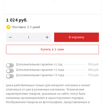
1 024
руб.
Поставка:
2-5 дней
В корзину
Купить в 1 клик
Дополнительная гарантия +1 год
390 руб.
Дополнительная гарантия +2 года
490 руб.
Дополнительная гарантия +3 года
790 руб.
Цена действительна только для интернет-магазина и может
отличаться от цен в розничных магазинах. Технические
характеристики товаров, указанные на сайте, могут быть
изменены производителем в одностороннем порядке.
Изображения товаров на фотографиях, представленных в