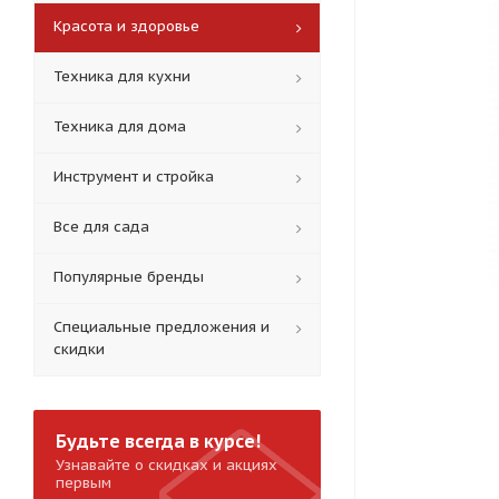
Красота и здоровье
Техника для кухни
Техника для дома
Инструмент и стройка
Все для сада
Популярные бренды
Специальные предложения и
скидки
Будьте всегда в курсе!
Узнавайте о скидках и акциях
первым