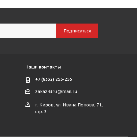
Наши контакты
+7 (8332) 255-255
zakaz43ru@mail.ru
г. Киров, ул. Ивана Попова, 71,
стр. 3