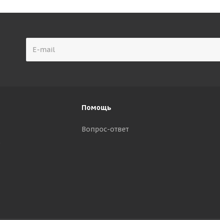
Помощь
Вопрос-ответ
р