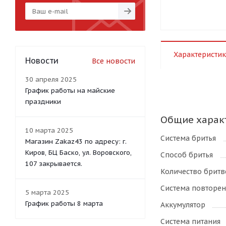
Характеристик
Новости
Все новости
30 апреля 2025
График работы на майские
праздники
Общие харак
10 марта 2025
Система бритья
Магазин Zakaz43 по адресу: г.
Киров, БЦ Баско, ул. Воровского,
Способ бритья
107 закрывается.
Количество брит
Система повторен
5 марта 2025
График работы 8 марта
Аккумулятор
Система питания