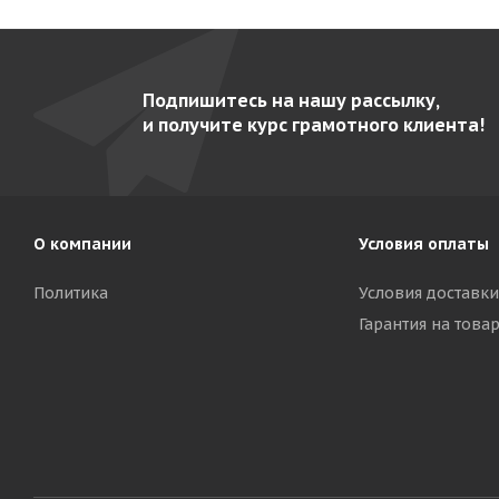
Подпишитесь на нашу рассылку,
и получите курс грамотного клиента!
О компании
Условия оплаты
Политика
Условия доставки
Гарантия на това