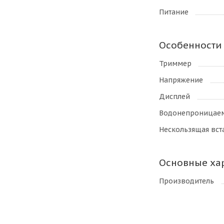
Питание
Особенности
Триммер
Напряжение
Дисплей
Водонепроницаем
Нескользящая вст
Основные ха
Производитель