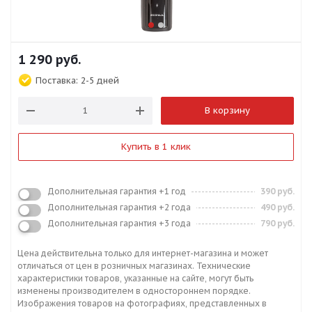
1 290
руб.
Поставка:
2-5 дней
В корзину
Купить в 1 клик
Дополнительная гарантия +1 год
390 руб.
Дополнительная гарантия +2 года
490 руб.
Дополнительная гарантия +3 года
790 руб.
Цена действительна только для интернет-магазина и может
отличаться от цен в розничных магазинах. Технические
характеристики товаров, указанные на сайте, могут быть
изменены производителем в одностороннем порядке.
Изображения товаров на фотографиях, представленных в