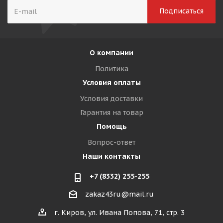
О компании
Политика
Условия оплаты
Условия доставки
Гарантия на товар
Помощь
Вопрос-ответ
Наши контакты
+7 (8332) 255-255
zakaz43ru@mail.ru
г. Киров, ул. Ивана Попова, 71, стр. 3