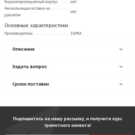
Водонепроницаемый корпус
нет
Нескользящая вставка на
нет
рукоятке
Основные характеристики
Производитель
SUPRA
Описание
Задать вопрос
Сроки поставки
Подпишитесь на нашу рассылку, и получите курс
грамотного клиента!