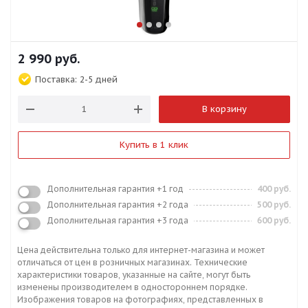
2 990
руб.
Поставка:
2-5 дней
В корзину
Купить в 1 клик
Дополнительная гарантия +1 год
400 руб.
Дополнительная гарантия +2 года
500 руб.
Дополнительная гарантия +3 года
600 руб.
Цена действительна только для интернет-магазина и может
отличаться от цен в розничных магазинах. Технические
характеристики товаров, указанные на сайте, могут быть
изменены производителем в одностороннем порядке.
Изображения товаров на фотографиях, представленных в