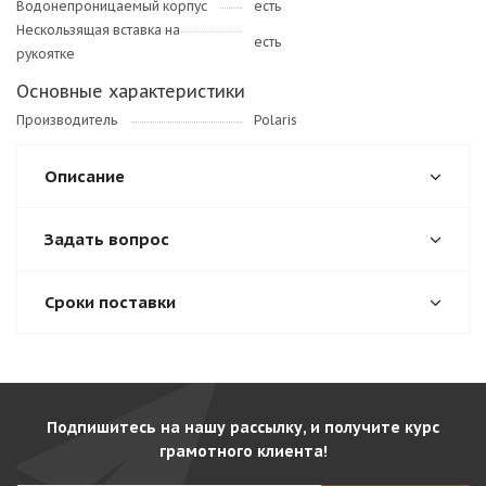
Водонепроницаемый корпус
есть
Нескользящая вставка на
есть
рукоятке
Основные характеристики
Производитель
Polaris
Описание
Задать вопрос
Сроки поставки
Подпишитесь на нашу рассылку, и получите курс
грамотного клиента!