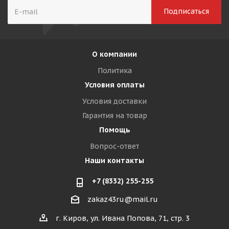
О компании
Политика
Условия оплаты
Условия доставки
Гарантия на товар
Помощь
Вопрос-ответ
Наши контакты
+7 (8332) 255-255
zakaz43ru@mail.ru
г. Киров, ул. Ивана Попова, 71, стр. 3