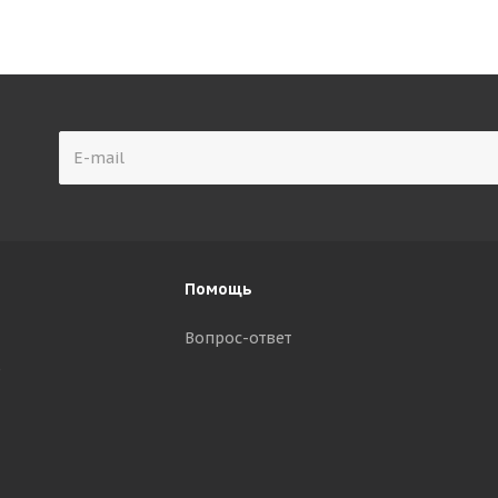
Помощь
Вопрос-ответ
р