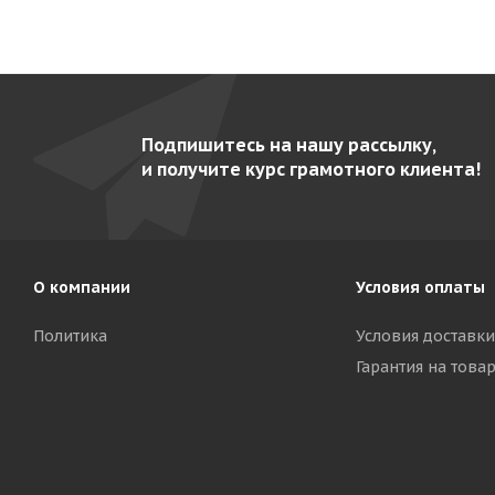
Подпишитесь на нашу рассылку,
и получите курс грамотного клиента!
О компании
Условия оплаты
Политика
Условия доставки
Гарантия на това