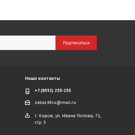
Наши контакты
+7 (8332) 255-255
zakaz43ru@mail.ru
г. Киров, ул. Ивана Попова, 71,
стр. 3