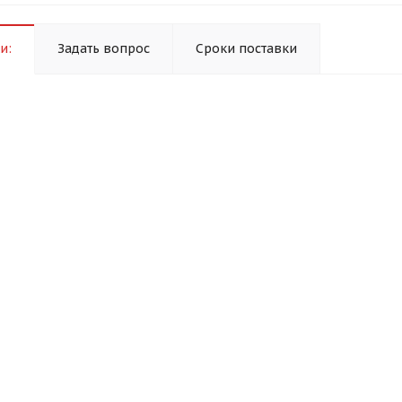
и:
Задать вопрос
Сроки поставки