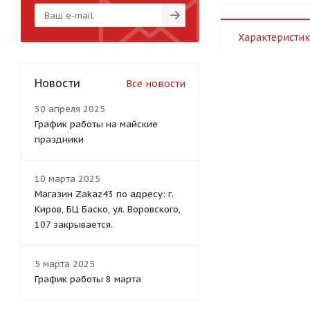
Характеристик
Новости
Все новости
30 апреля 2025
График работы на майские
праздники
10 марта 2025
Магазин Zakaz43 по адресу: г.
Киров, БЦ Баско, ул. Воровского,
107 закрывается.
5 марта 2025
График работы 8 марта