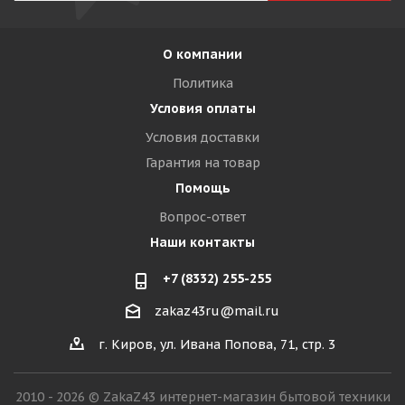
О компании
Политика
Условия оплаты
Условия доставки
Гарантия на товар
Помощь
Вопрос-ответ
Наши контакты
+7 (8332) 255-255
zakaz43ru@mail.ru
г. Киров, ул. Ивана Попова, 71, стр. 3
2010 - 2026 © ZakaZ43 интернет-магазин бытовой техники