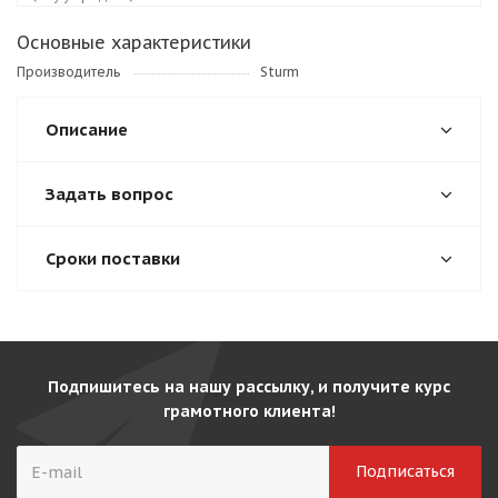
Основные характеристики
Производитель
Sturm
Описание
Задать вопрос
Сроки поставки
Подпишитесь на нашу рассылку, и получите курс
грамотного клиента!