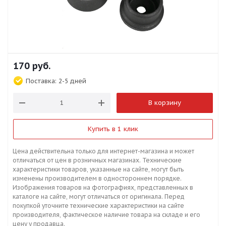
170
руб.
Поставка:
2-5 дней
В корзину
Купить в 1 клик
Цена действительна только для интернет-магазина и может
отличаться от цен в розничных магазинах. Технические
характеристики товаров, указанные на сайте, могут быть
изменены производителем в одностороннем порядке.
Изображения товаров на фотографиях, представленных в
каталоге на сайте, могут отличаться от оригинала. Перед
покупкой уточните технические характеристики на сайте
производителя, фактическое наличие товара на складе и его
цену у продавца.