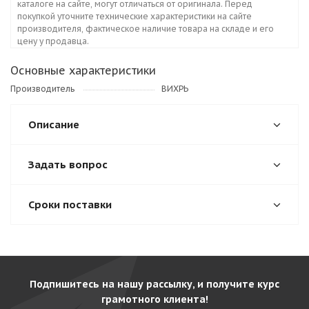
каталоге на сайте, могут отличаться от оригинала. Перед
покупкой уточните технические характеристики на сайте
производителя, фактическое наличие товара на складе и его
цену у продавца.
Основные характеристики
Производитель
ВИХРЬ
Описание
Задать вопрос
Сроки поставки
Подпишитесь на нашу рассылку, и получите курс
грамотного клиента!