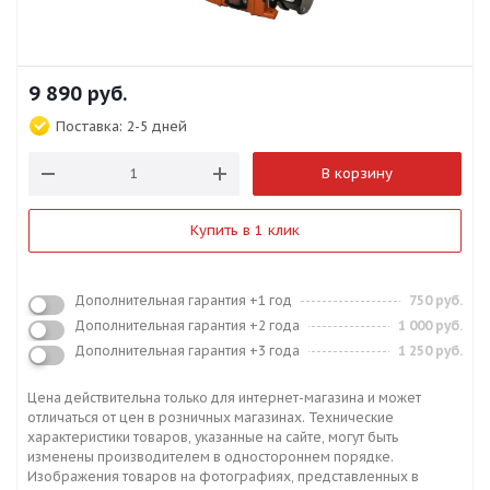
9 890
руб.
Поставка:
2-5 дней
В корзину
Купить в 1 клик
Дополнительная гарантия +1 год
750 руб.
Дополнительная гарантия +2 года
1 000 руб.
Дополнительная гарантия +3 года
1 250 руб.
Цена действительна только для интернет-магазина и может
отличаться от цен в розничных магазинах. Технические
характеристики товаров, указанные на сайте, могут быть
изменены производителем в одностороннем порядке.
Изображения товаров на фотографиях, представленных в