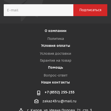
О компании
Политика
Условия оплаты
Условия доставки
Гарантия на товар
Помощь
Вопрос-ответ
Наши контакты
+7 (8332) 255-255
zakaz43ru@mail.ru
г. Киров, ул. Ивана Попова, 71, стр. 3