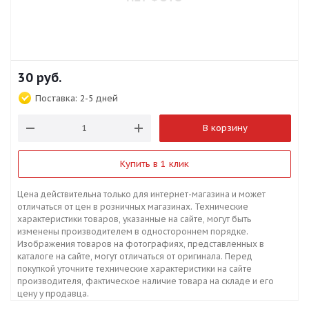
30
руб.
Поставка:
2-5 дней
В корзину
Купить в 1 клик
Цена действительна только для интернет-магазина и может
отличаться от цен в розничных магазинах. Технические
характеристики товаров, указанные на сайте, могут быть
изменены производителем в одностороннем порядке.
Изображения товаров на фотографиях, представленных в
каталоге на сайте, могут отличаться от оригинала. Перед
покупкой уточните технические характеристики на сайте
производителя, фактическое наличие товара на складе и его
цену у продавца.