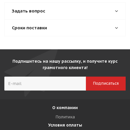
Задать вопрос
Сроки поставки
Подпишитесь на нашу рассылку, и получите курс
грамотного клиента!
О компании
Политика
Условия оплаты