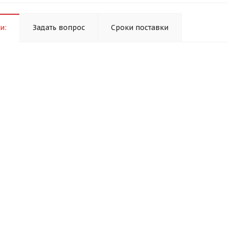
и:
Задать вопрос
Сроки поставки