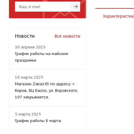
Характеристик
Новости
Все новости
30 апреля 2025
График работы на майские
праздники
10 марта 2025
Магазин Zakaz43 по адресу: г.
Киров, БЦ Баско, ул. Воровского,
107 закрывается.
5 марта 2025
График работы 8 марта