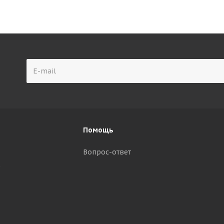
Помощь
Вопрос-ответ
р