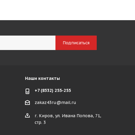
Наши контакты
+7 (8332) 255-255
zakaz43ru@mail.ru
г. Киров, ул. Ивана Попова, 71,
стр. 3