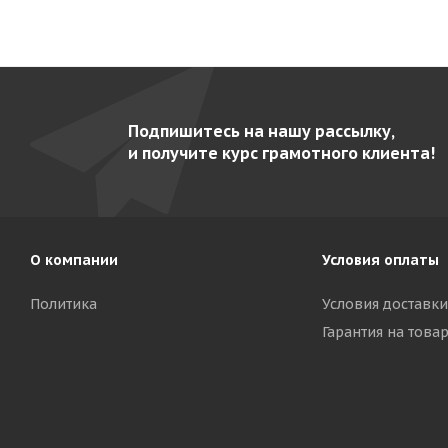
Подпишитесь на нашу рассылку,
и получите курс грамотного клиента!
О компании
Условия оплаты
Политика
Условия доставки
Гарантия на това