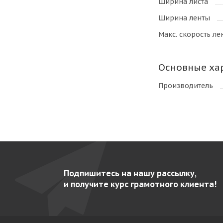
Ширина листа
Ширина ленты
Макс. скорость ле
Основные ха
Производитель
Подпишитесь на нашу рассылку,
и получите курс грамотного клиента!