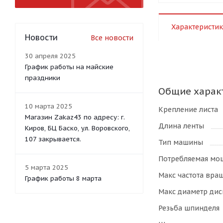
Характеристик
Новости
Все новости
30 апреля 2025
График работы на майские
праздники
Общие харак
10 марта 2025
Крепление листа
Магазин Zakaz43 по адресу: г.
Длина ленты
Киров, БЦ Баско, ул. Воровского,
107 закрывается.
Тип машины
Потребляемая мо
5 марта 2025
Макс частота вра
График работы 8 марта
Макс диаметр дис
Резьба шпинделя