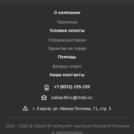
О компании
Политика
Условия оплаты
Условия доставки
Гарантия на товар
Помощь
Вопрос-ответ
Наши контакты
+7 (8332) 255-255
zakaz43ru@mail.ru
г. Киров, ул. Ивана Попова, 71, стр. 3
2010 - 2026 © ZakaZ43 интернет-магазин бытовой техники
и электроники