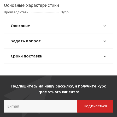
Основные характеристики
Производитель
Зубр
Описание
Задать вопрос
Сроки поставки
Подпишитесь на нашу рассылку, и получите курс
грамотного клиента!