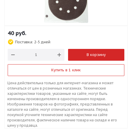
40
руб.
Поставка:
2-5 дней
В корзину
Купить в 1 клик
Цена действительна только для интернет-магазина и может
отличаться от цен в розничных магазинах. Технические
характеристики товаров, указанные на сайте, могут быть
изменены производителем в одностороннем порядке.
Изображения товаров на фотографиях, представленных в
каталоге на сайте, могут отличаться от оригинала. Перед
покупкой уточните технические характеристики на сайте
производителя, фактическое наличие товара на складе и его
цену у продавца.