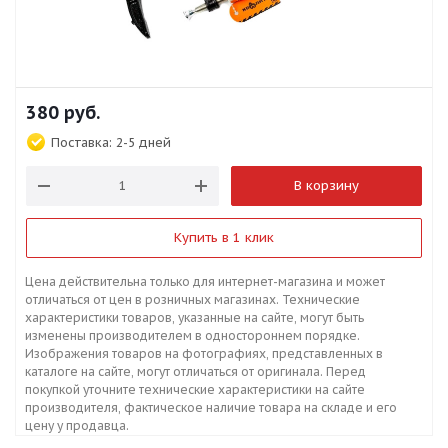
380
руб.
Поставка:
2-5 дней
В корзину
Купить в 1 клик
Цена действительна только для интернет-магазина и может
отличаться от цен в розничных магазинах. Технические
характеристики товаров, указанные на сайте, могут быть
изменены производителем в одностороннем порядке.
Изображения товаров на фотографиях, представленных в
каталоге на сайте, могут отличаться от оригинала. Перед
покупкой уточните технические характеристики на сайте
производителя, фактическое наличие товара на складе и его
цену у продавца.