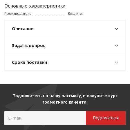
Основные характеристики
Производитель
Квалитет
Описание
Задать вопрос
Сроки поставки
Подпишитесь на нашу рассылку, и получите курс
грамотного клиента!