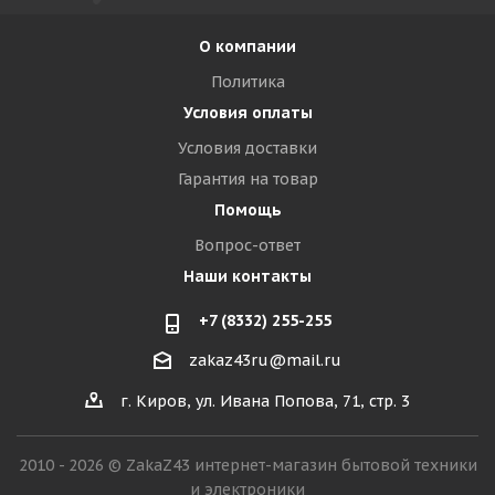
О компании
Политика
Условия оплаты
Условия доставки
Гарантия на товар
Помощь
Вопрос-ответ
Наши контакты
+7 (8332) 255-255
zakaz43ru@mail.ru
г. Киров, ул. Ивана Попова, 71, стр. 3
2010 - 2026 © ZakaZ43 интернет-магазин бытовой техники
и электроники