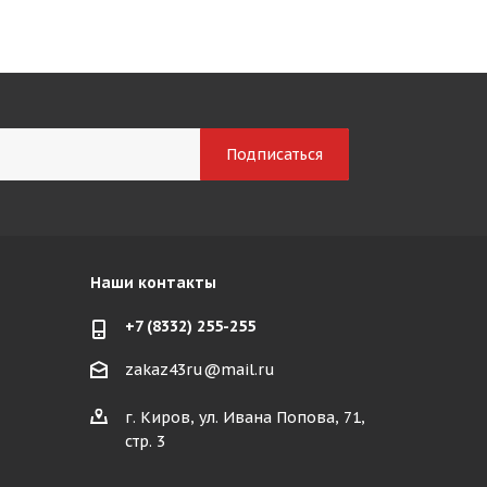
Наши контакты
+7 (8332) 255-255
zakaz43ru@mail.ru
г. Киров, ул. Ивана Попова, 71,
стр. 3