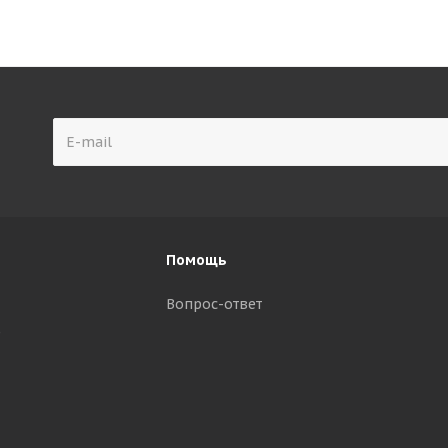
Помощь
Вопрос-ответ
р