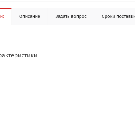
и:
Описание
Задать вопрос
Сроки поставк
рактеристики