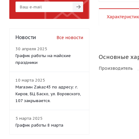
Характеристик
Новости
Все новости
30 апреля 2025
График работы на майские
Основные ха
праздники
Производитель
10 марта 2025
Магазин Zakaz43 по адресу: г.
Киров, БЦ Баско, ул. Воровского,
107 закрывается.
5 марта 2025
График работы 8 марта