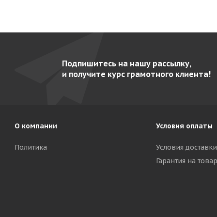
Подпишитесь на нашу рассылку,
и получите курс грамотного клиента!
О компании
Условия оплаты
Политика
Условия доставки
Гарантия на това