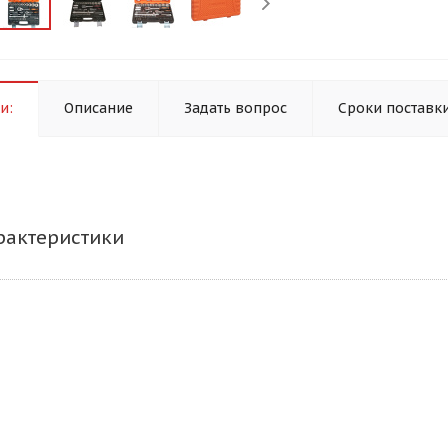
и:
Описание
Задать вопрос
Сроки поставк
рактеристики