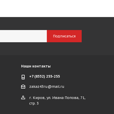
Наши контакты
+7 (8332) 255-255
zakaz43ru@mail.ru
г. Киров, ул. Ивана Попова, 71,
стр. 3