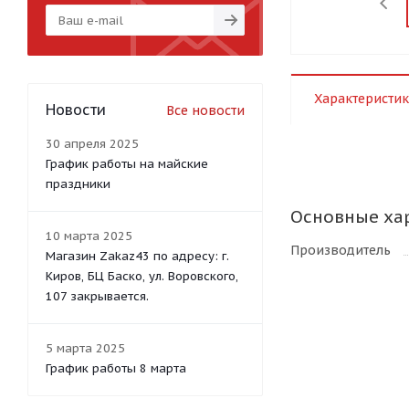
Характеристик
Новости
Все новости
30 апреля 2025
График работы на майские
праздники
Основные ха
10 марта 2025
Производитель
Магазин Zakaz43 по адресу: г.
Киров, БЦ Баско, ул. Воровского,
107 закрывается.
5 марта 2025
График работы 8 марта