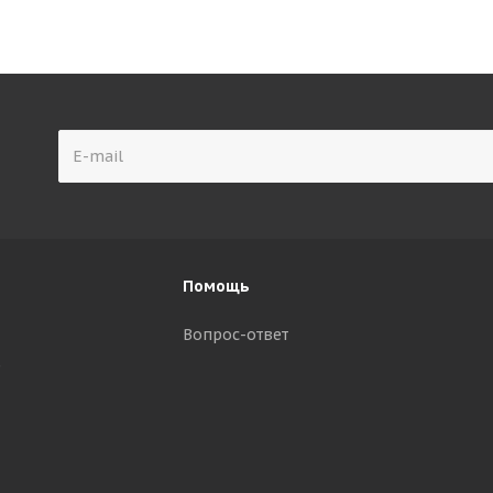
Помощь
Вопрос-ответ
р