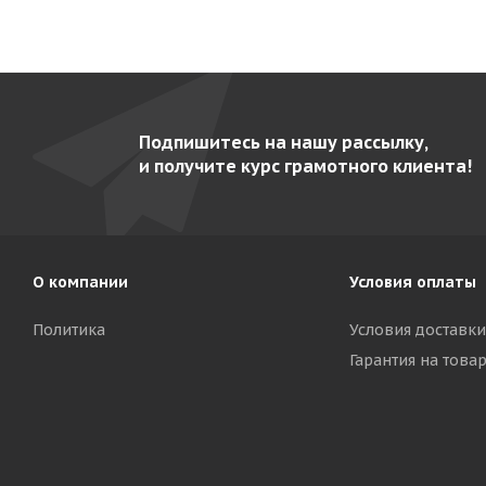
Подпишитесь на нашу рассылку,
и получите курс грамотного клиента!
О компании
Условия оплаты
Политика
Условия доставки
Гарантия на това