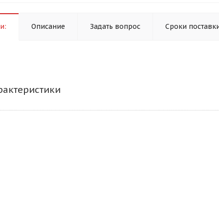
и:
Описание
Задать вопрос
Сроки поставк
рактеристики