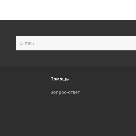
Помощь
Вопрос-ответ
р