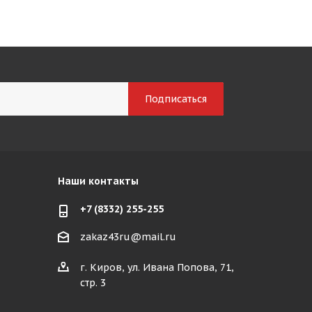
Наши контакты
+7 (8332) 255-255
zakaz43ru@mail.ru
г. Киров, ул. Ивана Попова, 71,
стр. 3