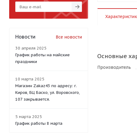
Характеристик
Новости
Все новости
30 апреля 2025
График работы на майские
Основные ха
праздники
Производитель
10 марта 2025
Магазин Zakaz43 по адресу: г.
Киров, БЦ Баско, ул. Воровского,
107 закрывается.
5 марта 2025
График работы 8 марта