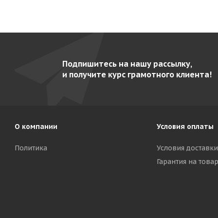
Подпишитесь на нашу рассылку,
и получите курс грамотного клиента!
О компании
Условия оплаты
Политика
Условия доставки
Гарантия на това