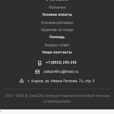
Политика
Условия оплаты
Условия доставки
Гарантия на товар
Помощь
Вопрос-ответ
Наши контакты
+7 (8332) 255-255
zakaz43ru@mail.ru
г. Киров, ул. Ивана Попова, 71, стр. 3
2010 - 2026 © ZakaZ43 интернет-магазин бытовой техники
и электроники
"