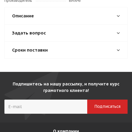
Производитель
ВИХРЬ
Описание
Задать вопрос
Сроки поставки
Подпишитесь на нашу рассылку, и получите курс
грамотного клиента!
О компании