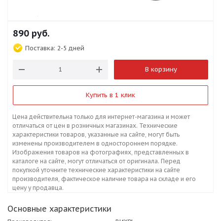
890
руб.
Поставка:
2-5 дней
В корзину
Купить в 1 клик
Цена действительна только для интернет-магазина и может
отличаться от цен в розничных магазинах. Технические
характеристики товаров, указанные на сайте, могут быть
изменены производителем в одностороннем порядке.
Изображения товаров на фотографиях, представленных в
каталоге на сайте, могут отличаться от оригинала. Перед
покупкой уточните технические характеристики на сайте
производителя, фактическое наличие товара на складе и его
цену у продавца.
Основные характеристики