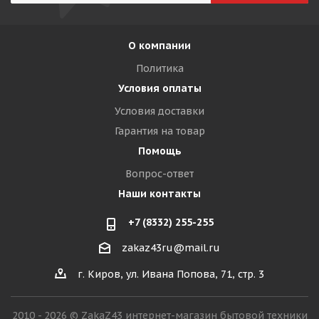
О компании
Политика
Условия оплаты
Условия доставки
Гарантия на товар
Помощь
Вопрос-ответ
Наши контакты
+7 (8332) 255-255
zakaz43ru@mail.ru
г. Киров, ул. Ивана Попова, 71, стр. 3
2010 - 2026 © ZakaZ43 интернет-магазин бытовой техники