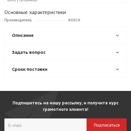
Основные характеристики
Производитель
BOSCH
Описание
Задать вопрос
Сроки поставки
Подпишитесь на нашу рассылку, и получите курс
грамотного клиента!