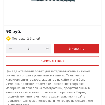
90
руб.
Поставка:
2-5 дней
В корзину
Купить в 1 клик
Цена действительна только для интернет-магазина и может
отличаться от цен в розничных магазинах. Технические
характеристики товаров, указанные на сайте, могут быть
изменены производителем в одностороннем порядке.
Изображения товаров на фотографиях, представленных в
каталоге на сайте, могут отличаться от оригинала. Перед
покупкой уточните технические характеристики на сайте
производителя, фактическое наличие товара на складе и его
цену у продавца.