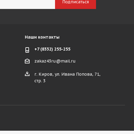
Наши контакты
+7 (8332) 255-255
zakaz43ru@mail.ru
г. Киров, ул. Ивана Попова, 71,
стр. 3