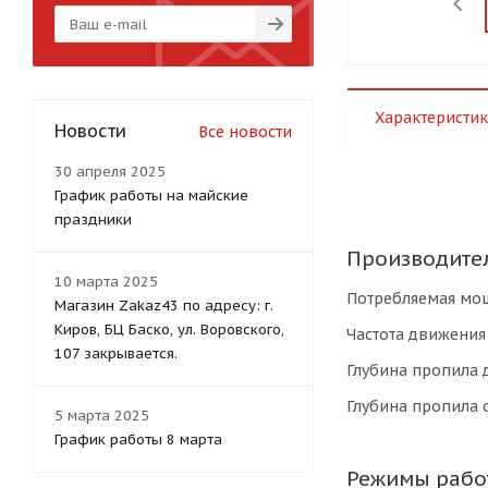
Характеристик
Новости
Все новости
30 апреля 2025
График работы на майские
праздники
Производите
10 марта 2025
Потребляемая мо
Магазин Zakaz43 по адресу: г.
Киров, БЦ Баско, ул. Воровского,
Частота движения
107 закрывается.
Глубина пропила 
Глубина пропила 
5 марта 2025
График работы 8 марта
Режимы рабо