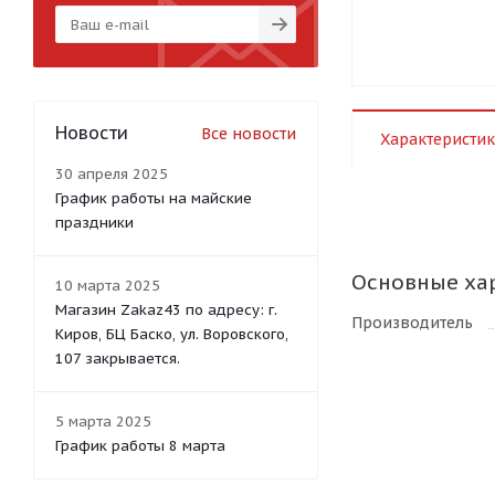
Новости
Все новости
Характеристик
30 апреля 2025
График работы на майские
праздники
Основные ха
10 марта 2025
Магазин Zakaz43 по адресу: г.
Производитель
Киров, БЦ Баско, ул. Воровского,
107 закрывается.
5 марта 2025
График работы 8 марта