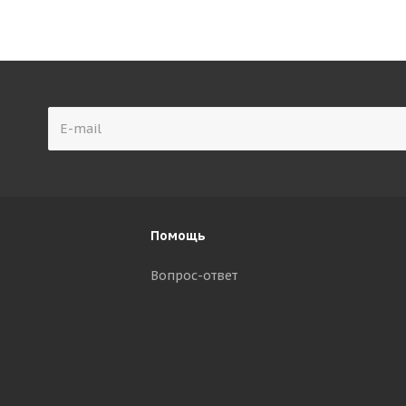
Помощь
Вопрос-ответ
р