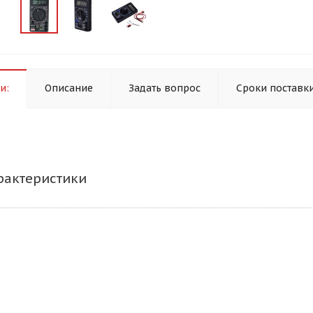
и:
Описание
Задать вопрос
Сроки поставк
рактеристики