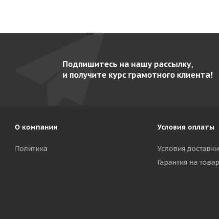
Подпишитесь на нашу рассылку,
и получите курс грамотного клиента!
О компании
Условия оплаты
Политика
Условия доставки
Гарантия на това