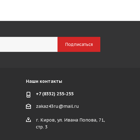
Наши контакты
+7 (8332) 255-255
zakaz43ru@mail.ru
г. Киров, ул. Ивана Попова, 71,
стр. 3